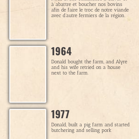
à abattre et boucher nos bovins
afin de faire le troc de notre viande
avec d’autre fermiers de la région.
1964
Donald bought the farm, and Alyre
and his wife retried on a house
next to the farm.
1977
Donald, built a pig farm and started
butchering and selling pork