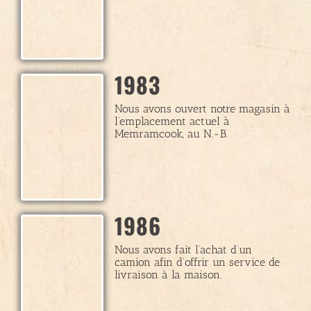
1983
Nous avons ouvert notre magasin à
l’emplacement actuel à
Memramcook, au N.-B.
1986
Nous avons fait l’achat d’un
camion afin d’offrir un service de
livraison à la maison.