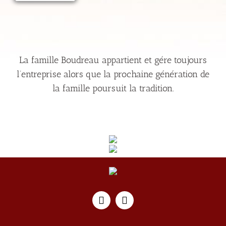
La famille Boudreau appartient et gére toujours
l’entreprise alors que la prochaine génération de
la famille poursuit la tradition.