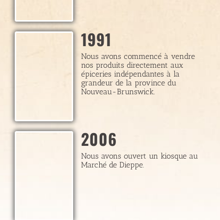
1991
Nous avons commencé à vendre
nos produits directement aux
épiceries indépendantes à la
grandeur de la province du
Nouveau-Brunswick.
2006
Nous avons ouvert un kiosque au
Marché de Dieppe.