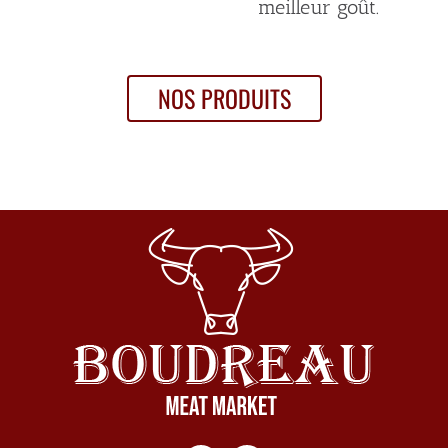
meilleur goût.
NOS PRODUITS