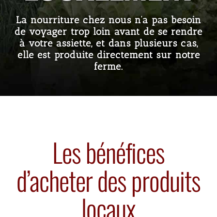
La nourriture chez nous n’a pas besoin
de voyager trop loin avant de se rendre
à votre assiette, et dans plusieurs cas,
elle est produite directement sur notre
ferme.
Les bénéfices
d’acheter des produits
locaux