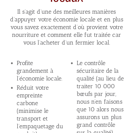
Il s’agit d’une des meilleures manières
d’appuyer votre économie locale et en plus
vous savez exactement d’où provient votre
nourriture et comment elle fut traitée car
vous l’acheter d’un fermier local.
Profite
Le contrôle
grandement à
sécuritaire de la
l’économie locale.
qualité (au lieu de
traiter 10 000
Réduit votre
bœufs par jour,
empreinte
nous n’en faisons
carbone
que 10 alors nous
(minimise le
assurons un plus
transport et
grand contrôle
l’empaquetage du
sur la qualité).