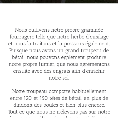
Nous cultivons notre propre graminée
fourragère telle que notre herbe d’ensilage
et nous la traitons et la pressons également.
Puisque nous avons un grand troupeau de
bétail, nous pouvons également produire
notre propre fumier, que nous agrémentons
ensuite avec des engrais afin d’enrichir
notre sol.
Notre troupeau comporte habituellement
entre 120 et 150 têtes de bétail, en plus de
dindons, des poules et bien plus encore.
Tout ce que nous ne n’élevons pas sur notre