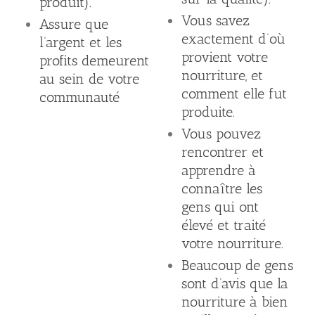
produit).
Vous savez
Assure que
exactement d’où
l’argent et les
provient votre
profits demeurent
nourriture, et
au sein de votre
comment elle fut
communauté
produite.
Vous pouvez
rencontrer et
apprendre à
connaître les
gens qui ont
élevé et traité
votre nourriture.
Beaucoup de gens
sont d’avis que la
nourriture à bien